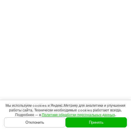
Мы используем cookies и Яндекс.Метрику для аналитики и улучшения
работы сайта. Технически необходимые cookies работают всегда.
Подробнее — в
Политике обработки персональных данных
.
Отклонить
Принять
ГЛАВНАЯ
ГАЙДЫ
ВОЙТИ
БАДСКАН
ЕЩЁ